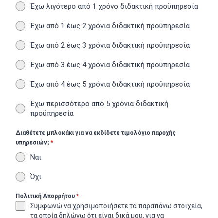
Έχω λιγότερο από 1 χρόνο διδακτική προϋπηρεσία
Έχω από 1 έως 2 χρόνια διδακτική προϋπηρεσία
Έχω από 2 έως 3 χρόνια διδακτική προϋπηρεσία
Έχω από 3 έως 4 χρόνια διδακτική προϋπηρεσία
Έχω από 4 έως 5 χρόνια διδακτική προϋπηρεσία
Έχω περισσότερο από 5 χρόνια διδακτική
προϋπηρεσία
Διαθέτετε μπλοκάκι για να εκδίδετε τιμολόγιο παροχής
υπηρεσιών;
*
Ναι
Όχι
Πολιτική Απορρήτου
*
Συμφωνώ να χρησιμοποιήσετε τα παραπάνω στοιχεία,
τα οποία δηλώνω ότι είναι δικά μου, για να