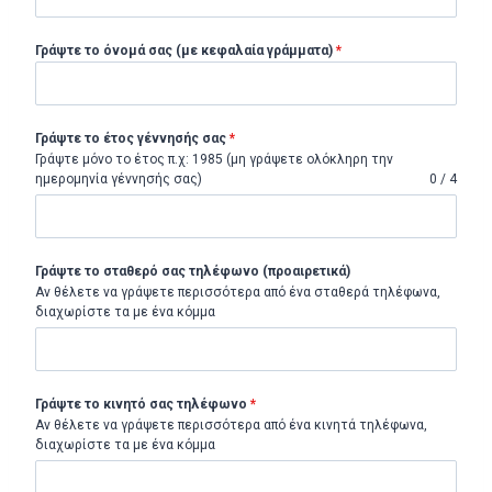
Γράψτε τo όνομά σας (με κεφαλαία γράμματα)
*
Γράψτε το έτος γέννησής σας
*
Γράψτε μόνο το έτος π.χ: 1985 (μη γράψετε ολόκληρη την
ημερομηνία γέννησής σας)
0 / 4
Γράψτε τo σταθερό σας τηλέφωνο (προαιρετικά)
Αν θέλετε να γράψετε περισσότερα από ένα σταθερά τηλέφωνα,
διαχωρίστε τα με ένα κόμμα
Γράψτε τo κινητό σας τηλέφωνο
*
Αν θέλετε να γράψετε περισσότερα από ένα κινητά τηλέφωνα,
διαχωρίστε τα με ένα κόμμα