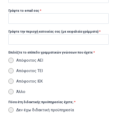
Γράψτε τo email σας
*
Γράψτε την περιοχή κατοικίας σας (με κεφαλαία γράμματα)
*
Επιλέξτε το επίπεδο γραμματικών γνώσεων που έχετε
*
Απόφοιτος ΑΕΙ
Απόφοιτος ΤΕΙ
Απόφοιτος ΙΕΚ
Άλλο
Πόσα έτη διδακτικής προϋπηρεσίας έχετε;
*
Δεν έχω διδακτική προϋπηρεσία