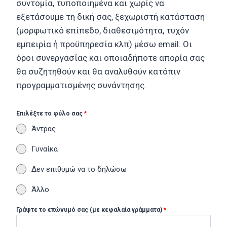
συντομία, τυποποιημένα και χωρίς να
εξετάσουμε τη δική σας, ξεχωριστή κατάσταση
(μορφωτικό επίπεδο, διαθεσιμότητα, τυχόν
εμπειρία ή προϋπηρεσία κλπ) μέσω email. Οι
όροι συνεργασίας και οποιαδήποτε απορία σας
θα συζητηθούν και θα αναλυθούν κατόπιν
προγραμματισμένης συνάντησης.
Επιλέξτε το φύλο σας
*
Άντρας
Γυναίκα
Δεν επιθυμώ να το δηλώσω
Άλλο
Γράψτε τo επώνυμό σας (με κεφαλαία γράμματα)
*