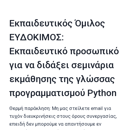
Skip
to
content
Εκπαιδευτικός Όμιλος
ΕΥΔΟΚΙΜΟΣ:
Εκπαιδευτικό προσωπικό
για να διδάξει σεμινάρια
εκμάθησης της γλώσσας
προγραμματισμού Python
Θερμή παράκληση: Μη μας στείλετε email για
τυχόν διευκρινήσεις στους όρους συνεργασίας,
επειδή δεν μπορούμε να απαντήσουμε εν